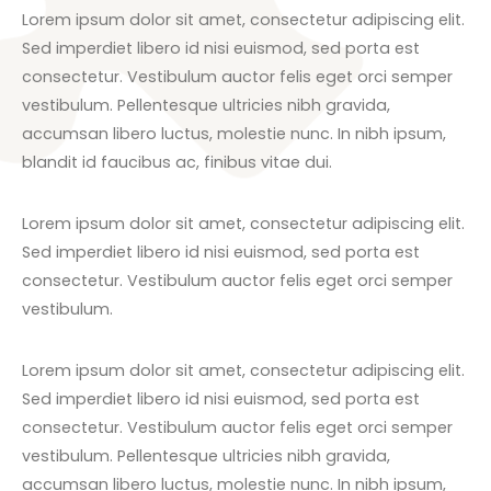
Lorem ipsum dolor sit amet, consectetur adipiscing elit.
Sed imperdiet libero id nisi euismod, sed porta est
consectetur. Vestibulum auctor felis eget orci semper
vestibulum. Pellentesque ultricies nibh gravida,
accumsan libero luctus, molestie nunc. In nibh ipsum,
blandit id faucibus ac, finibus vitae dui.
Lorem ipsum dolor sit amet, consectetur adipiscing elit.
Sed imperdiet libero id nisi euismod, sed porta est
consectetur. Vestibulum auctor felis eget orci semper
vestibulum.
Lorem ipsum dolor sit amet, consectetur adipiscing elit.
Sed imperdiet libero id nisi euismod, sed porta est
consectetur. Vestibulum auctor felis eget orci semper
vestibulum. Pellentesque ultricies nibh gravida,
accumsan libero luctus, molestie nunc. In nibh ipsum,