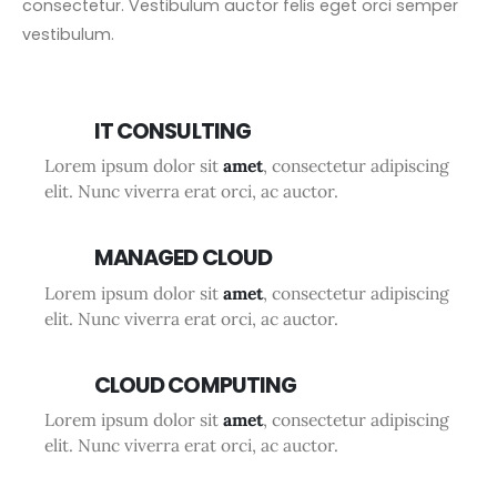
consectetur. Vestibulum auctor felis eget orci semper
vestibulum.
IT CONSULTING
Lorem ipsum dolor sit
amet
, consectetur adipiscing
elit. Nunc viverra erat orci, ac auctor.
MANAGED CLOUD
Lorem ipsum dolor sit
amet
, consectetur adipiscing
elit. Nunc viverra erat orci, ac auctor.
CLOUD COMPUTING
Lorem ipsum dolor sit
amet
, consectetur adipiscing
elit. Nunc viverra erat orci, ac auctor.