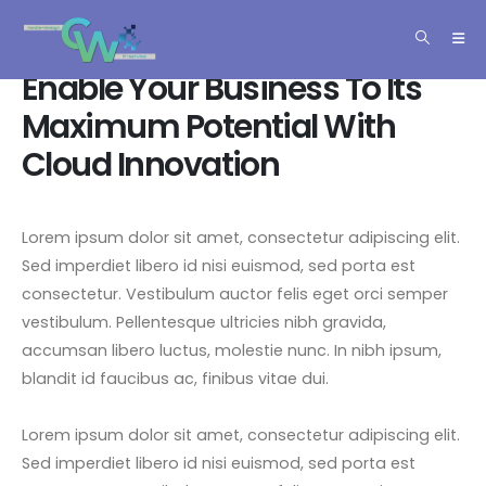
springen
EXTEND YOUR BUSINESS
Enable Your Business To Its
Maximum Potential With
Cloud Innovation
Lorem ipsum dolor sit amet, consectetur adipiscing elit.
Sed imperdiet libero id nisi euismod, sed porta est
consectetur. Vestibulum auctor felis eget orci semper
vestibulum. Pellentesque ultricies nibh gravida,
accumsan libero luctus, molestie nunc. In nibh ipsum,
blandit id faucibus ac, finibus vitae dui.
Lorem ipsum dolor sit amet, consectetur adipiscing elit.
Sed imperdiet libero id nisi euismod, sed porta est